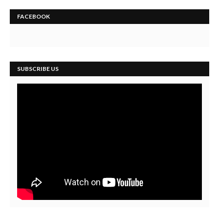
FACEBOOK
SUBSCRIBE US