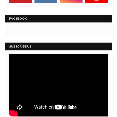
FACEBOOK
SUBSCRIBE US