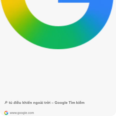
🔎 tủ điều khiển ngoài trời – Google Tìm kiếm
www.google.com