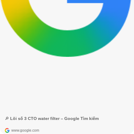
🔎 Lõi số 3 CTO water filter – Google Tìm kiếm
www.google.com