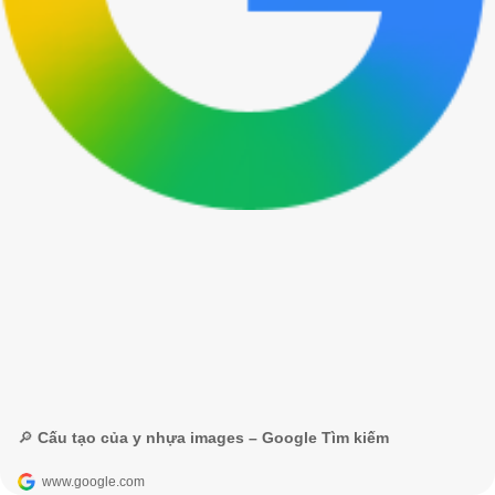
🔎 Cấu tạo của y nhựa images – Google Tìm kiếm
www.google.com